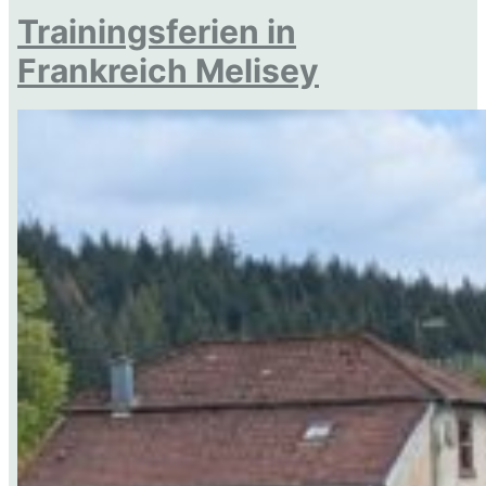
Trainingsferien in
Frankreich Melisey