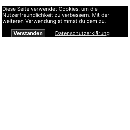
Diese Seite verwendet Cookies, um die
Nutzerfreundlichkeit zu verbessern. Mit der
weiteren Verwendung stimmst du dem zu.
Verstanden
Datenschutzerklärung