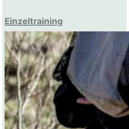
Einzeltraining