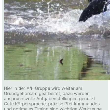
Hier in der A/F Gruppe wird weiter am
Grundgehorsam gearbeitet, dazu werden
anspruchsvolle Aufgabenstellungen genutzt.
Gute Körpersprache, präzise Pfeifkommandos
und optimales Timing sind wichtige Werkzeuge,