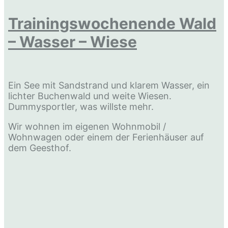
Trainingswochenende Wald
– Wasser – Wiese
Ein See mit Sandstrand und klarem Wasser, ein
lichter Buchenwald und weite Wiesen.
Dummysportler, was willste mehr.
Wir wohnen im eigenen Wohnmobil /
Wohnwagen oder einem der Ferienhäuser auf
dem Geesthof.