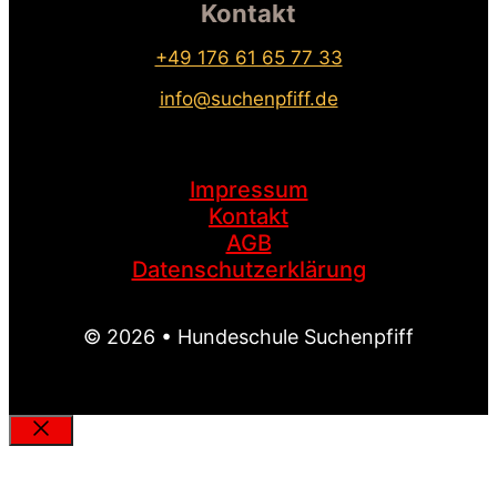
Kontakt
+49 176 61 65 77 33
info@suchenpfiff.de
Impressum
Kontakt
AGB
Datenschutzerklärung
© 2026 • Hundeschule Suchenpfiff
Schließen
MEIN SUCHENPFIFF