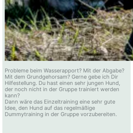
Probleme beim Wasserapport? Mit der Abgabe?
Mit dem Grundgehorsam? Gerne gebe ich Dir
Hilfestellung. Du hast einen sehr jungen Hund,
der noch nicht in der Gruppe trainiert werden
kann?
Dann wäre das Einzeltraining eine sehr gute
Idee, den Hund auf das regelmäßige
Dummytraining in der Gruppe vorzubereiten.