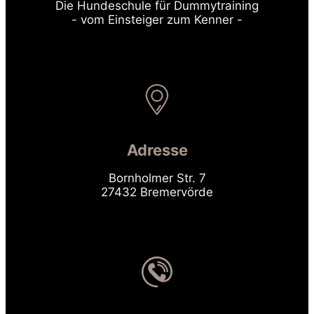
Die Hundeschule für Dummytraining
- vom Einsteiger zum Kenner -
Adresse
Bornholmer Str. 7
27432 Bremervörde