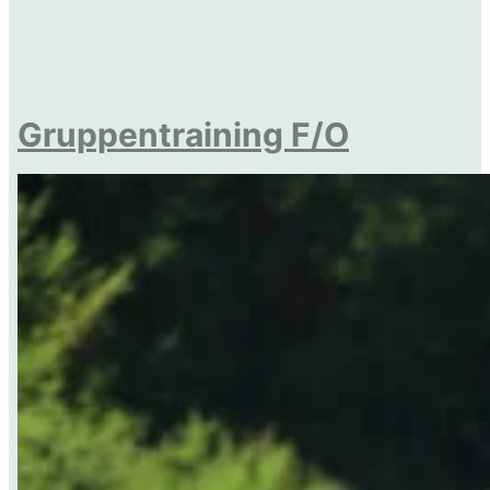
Gruppentraining F/O