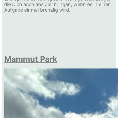
die Dich auch ans Ziel bringen, wenn es in einer
Aufgabe einmal brenzlig wird.
Mammut Park