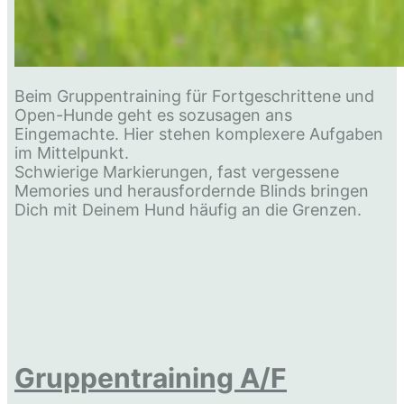
Beim Gruppentraining für Fortgeschrittene und
Open-Hunde geht es sozusagen ans
Eingemachte. Hier stehen komplexere Aufgaben
im Mittelpunkt.
Schwierige Markierungen, fast vergessene
Memories und herausfordernde Blinds bringen
Dich mit Deinem Hund häufig an die Grenzen.
Gruppentraining A/F