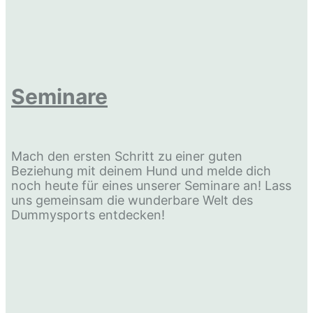
Seminare
Mach den ersten Schritt zu einer guten
Beziehung mit deinem Hund und melde dich
noch heute für eines unserer Seminare an! Lass
uns gemeinsam die wunderbare Welt des
Dummysports entdecken!