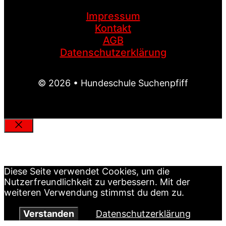
Impressum
Kontakt
AGB
Datenschutzerklärung
© 2026 • Hundeschule Suchenpfiff
Schließen
MEIN SUCHENPFIFF
Diese Seite verwendet Cookies, um die
Nutzerfreundlichkeit zu verbessern. Mit der
weiteren Verwendung stimmst du dem zu.
Verstanden
Datenschutzerklärung