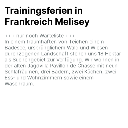
Trainingsferien in
Frankreich Melisey
+++ nur noch Warteliste +++
In einem traumhaften von Teichen einem
Badesee, ursprünglichem Wald und Wiesen
durchzogenen Landschaft stehen uns 18 Hektar
als Suchengebiet zur Verfügung. Wir wohnen in
der alten Jagdvilla Pavillon de Chasse mit neun
Schlafräumen, drei Bädern, zwei Küchen, zwei
Ess- und Wohnzimmern sowie einem
Waschraum.