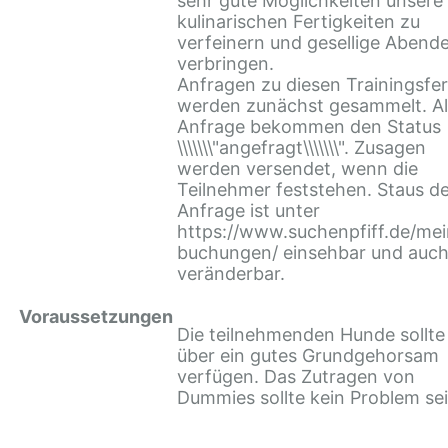
sehr gute Möglichkeiten unsere
kulinarischen Fertigkeiten zu
verfeinern und gesellige Abend
verbringen.
Anfragen zu diesen Trainingsfer
werden zunächst gesammelt. Al
Anfrage bekommen den Status
\\\\\\\"angefragt\\\\\\\". Zusagen
werden versendet, wenn die
Teilnehmer feststehen. Staus d
Anfrage ist unter
https://www.suchenpfiff.de/mei
buchungen/ einsehbar und auc
veränderbar.
Voraussetzungen
Die teilnehmenden Hunde sollte
über ein gutes Grundgehorsam
verfügen. Das Zutragen von
Dummies sollte kein Problem sei