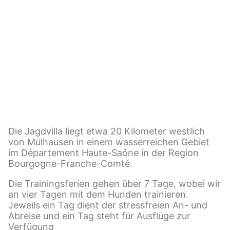
Die Jagdvilla liegt etwa 20 Kilometer westlich
von Mülhausen in einem wasserreichen Gebiet
im Département Haute-Saône in der Region
Bourgogne-Franche-Comté.
Die Trainingsferien gehen über 7 Tage, wobei wir
an vier Tagen mit dem Hunden trainieren.
Jeweils ein Tag dient der stressfreien An- und
Abreise und ein Tag steht für Ausflüge zur
Verfügung