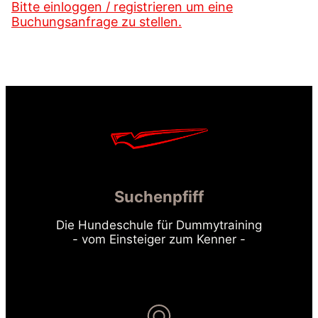
Bitte einloggen / registrieren um eine
Buchungsanfrage zu stellen.
Suchenpfiff
Die Hundeschule für Dummytraining
- vom Einsteiger zum Kenner -