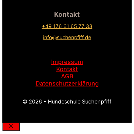
Kontakt
+49 176 61 65 77 33
info@suchenpfiff.de
Impressum
Kontakt
AGB
Datenschutzerklärung
© 2026 • Hundeschule Suchenpfiff
Schließen