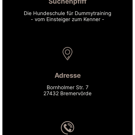
Suchenpfiff
Die Hundeschule für Dummytraining
- vom Einsteiger zum Kenner -
Adresse
Bornholmer Str. 7
27432 Bremervörde