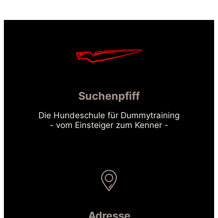
Suchenpfiff
Die Hundeschule für Dummytraining
- vom Einsteiger zum Kenner -
Adresse