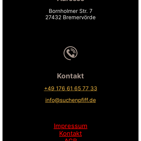
Bornholmer Str. 7
27432 Bremervörde
Kontakt
+49 176 61 65 77 33
info@suchenpfiff.de
Impressum
Kontakt