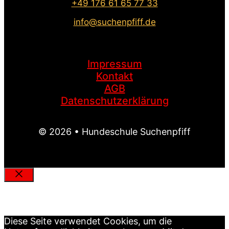
+49 176 61 65 77 33
info@suchenpfiff.de
Impressum
Kontakt
AGB
Datenschutzerklärung
© 2026 • Hundeschule Suchenpfiff
Schließen
MEIN SUCHENPFIFF
Diese Seite verwendet Cookies, um die