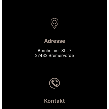
Adresse
Bornholmer Str. 7
27432 Bremervörde
Kontakt