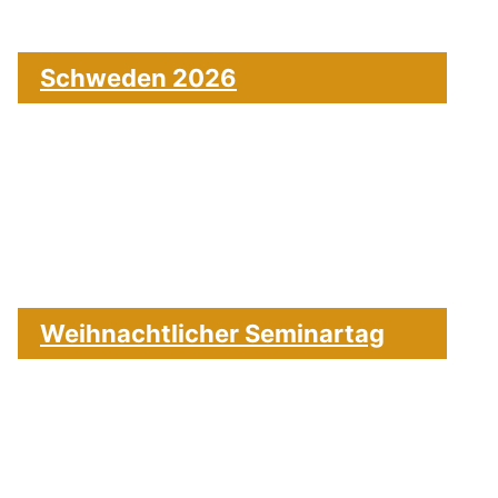
Schweden 2026
Weihnachtlicher Seminartag