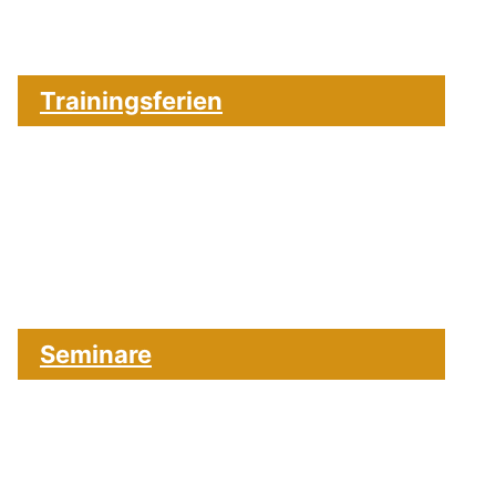
Trainingsferien
Seminare