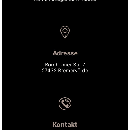
Adresse
Bornholmer Str. 7
27432 Bremervörde
Kontakt