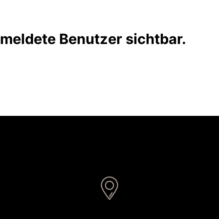
gemeldete Benutzer sichtbar.