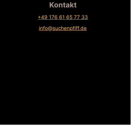
Kontakt
+49 176 61 65 77 33
info@suchenpfiff.de