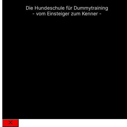
Die Hundeschule für Dummytraining
- vom Einsteiger zum Kenner -