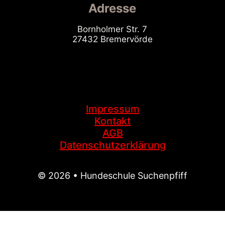
Adresse
Bornholmer Str. 7
27432 Bremervörde
Impressum
Kontakt
AGB
Datenschutzerklärung
© 2026 • Hundeschule Suchenpfiff