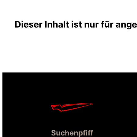
Dieser Inhalt ist nur für an
Suchenpfiff